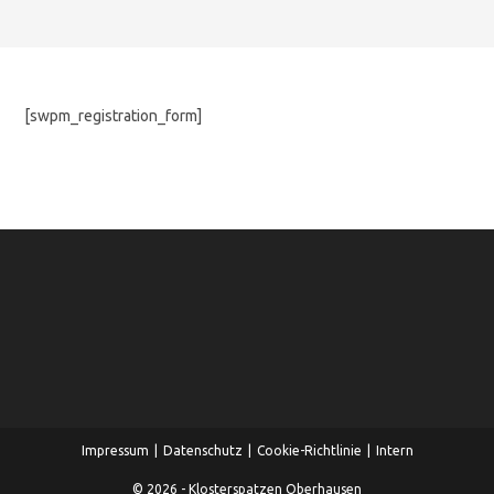
[swpm_registration_form]
Impressum
Datenschutz
Cookie-Richtlinie
Intern
© 2026 - Klosterspatzen Oberhausen