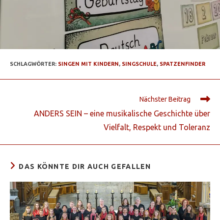
SCHLAGWÖRTER
:
SINGEN MIT KINDERN
,
SINGSCHULE
,
SPATZENFINDER
Nächster Beitrag
ANDERS SEIN – eine musikalische Geschichte über
Vielfalt, Respekt und Toleranz
DAS KÖNNTE DIR AUCH GEFALLEN