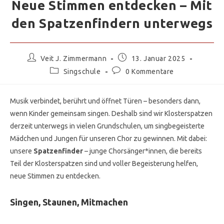
Neue Stimmen entdecken – Mit
den Spatzenfindern unterwegs
Veit J. Zimmermann
13. Januar 2025
Singschule
0 Kommentare
Musik verbindet, berührt und öffnet Türen – besonders dann,
wenn Kinder gemeinsam singen. Deshalb sind wir Klosterspatzen
derzeit unterwegs in vielen Grundschulen, um singbegeisterte
Mädchen und Jungen für unseren Chor zu gewinnen. Mit dabei:
unsere
Spatzenfinder
– junge Chorsänger*innen, die bereits
Teil der Klosterspatzen sind und voller Begeisterung helfen,
neue Stimmen zu entdecken.
Singen, Staunen, Mitmachen