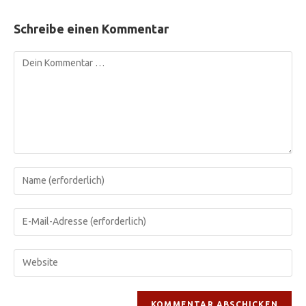
Schreibe einen Kommentar