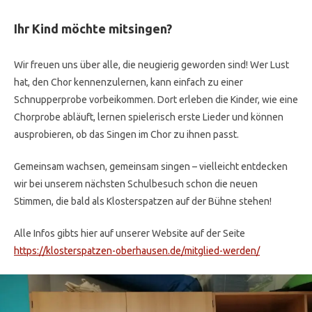
Ihr Kind möchte mitsingen?
Wir freuen uns über alle, die neugierig geworden sind! Wer Lust
hat, den Chor kennenzulernen, kann einfach zu einer
Schnupperprobe vorbeikommen. Dort erleben die Kinder, wie eine
Chorprobe abläuft, lernen spielerisch erste Lieder und können
ausprobieren, ob das Singen im Chor zu ihnen passt.
Gemeinsam wachsen, gemeinsam singen – vielleicht entdecken
wir bei unserem nächsten Schulbesuch schon die neuen
Stimmen, die bald als Klosterspatzen auf der Bühne stehen!
Alle Infos gibts hier auf unserer Website auf der Seite
https://klosterspatzen-oberhausen.de/mitglied-werden/